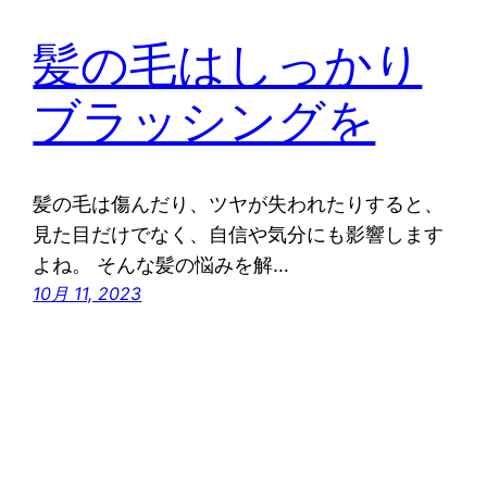
髪の毛はしっかり
ブラッシングを
髪の毛は傷んだり、ツヤが失われたりすると、
見た目だけでなく、自信や気分にも影響します
よね。 そんな髪の悩みを解…
10月 11, 2023