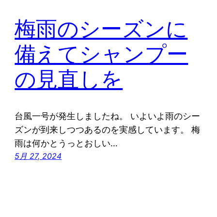
梅雨のシーズンに
備えてシャンプー
の見直しを
台風一号が発生しましたね。 いよいよ雨のシー
ズンが到来しつつあるのを実感しています。 梅
雨は何かとうっとおしい…
5月 27, 2024